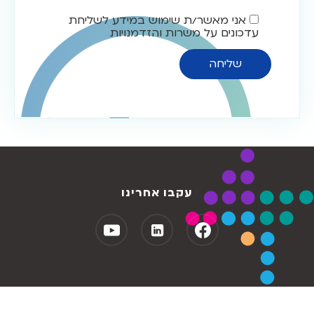
אני מאשר/ת שימוש במידע לשליחת
עדכונים על משרות והזדמנויות
עקבו אחרינו
הצהרת נגישות
מדיניות פרטיות