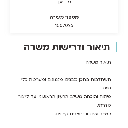
מודיעין
מספר משרה
1007026
תיאור ודרישות משרה
תיאור משרה:
השתלבות בתכן מבנים, מנגנונים ומערכות כלי
טייס.
פיתוח והוכחה משלב הרעיון הראשוני ועד לייצור
סדרתי.
שיפור ושדרוג מוצרים קיימים.