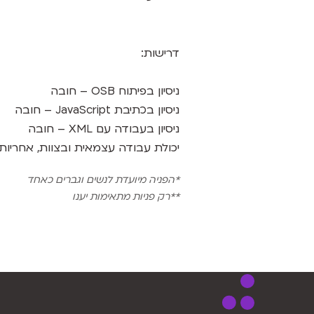
דרישות:
ניסיון בפיתוח OSB – חובה
ניסיון בכתיבת JavaScript – חובה
ניסיון בעבודה עם XML – חובה
יכולת עבודה עצמאית ובצוות, אחריות 
*הפניה מיועדת לנשים וגברים כאחד
**רק פניות מתאימות יענו