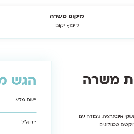
מיקום משרה
קיבוץ יקום
ות משרה
הגש מ
*שם מלא
קי אינטגרציה, עבודה עם
*דוא"ל
לק בפרויקטים טכנולוגיים