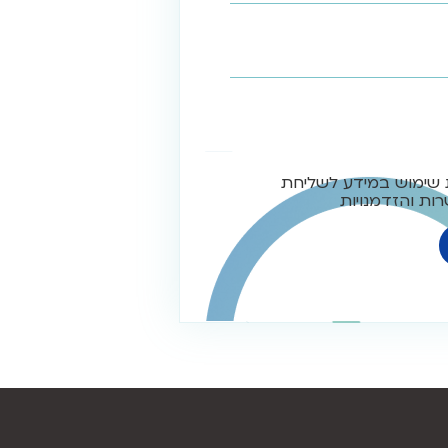
 שימוש במידע לשליחת
ות והזדמנויות