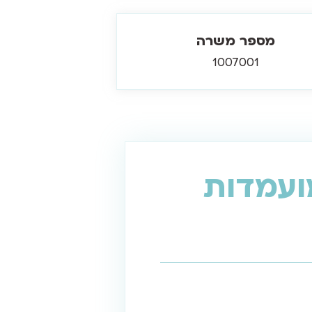
מספר משרה
1007001
ועמדות