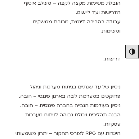
הובלת משימות מקצה לקצה – משלב איסוף
הדרישות ועד ליישום.
עבודה בסביבה דינמית, מרובת ממשקים
ומשימות.
מתג ניגודיות גבוהה
דרישות:
ניסיון של עד שנתיים בניתוח מערכות וניהול
פרויקטים במערכות ליבה בארגון פיננסי – חובה.
ניסיון בעולמות הגבייה בחברה פיננסית – חובה.
הבנה תהליכית ויכולת גבוהה לניתוח מערכות
עסקיות.
היכרות עם RPG לצורכי תחקור – יתרון משמעותי