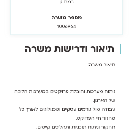
רמת גן
מספר משרה
1006964
תיאור ודרישות משרה
תיאור משרה:
ניתוח מערכות והובלת פרויקטים במערכות הליבה
של הארגון.
עבודה מול גורמים עסקיים וטכנולוגיים לאורך כל
מחזור חיי הפרויקט.
תחקור וניתוח תוכניות ותהליכים קיימים.