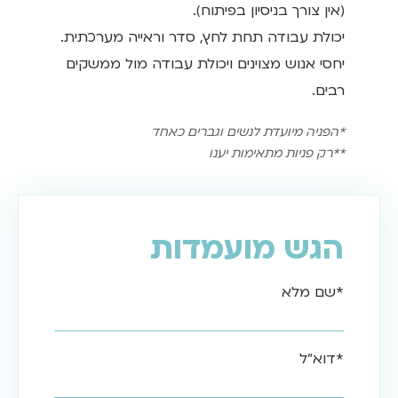
(אין צורך בניסיון בפיתוח).
יכולת עבודה תחת לחץ, סדר וראייה מערכתית.
יחסי אנוש מצוינים ויכולת עבודה מול ממשקים
רבים.
*הפניה מיועדת לנשים וגברים כאחד
**רק פניות מתאימות יענו
הגש מועמדות
*שם מלא
*דוא"ל