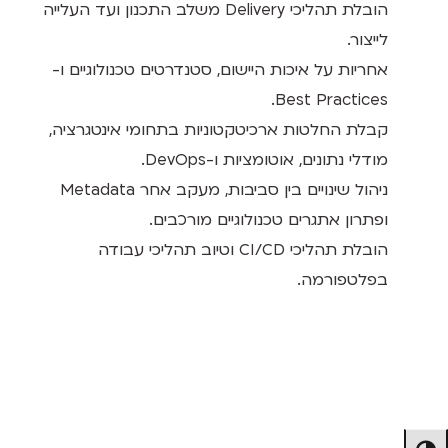
הובלת תהליכי Delivery משלב התכנון ועד העלייה
לייצור.
אחריות על איכות היישום, סטנדרטים טכנולוגיים ו-
Best Practices.
קבלת החלטות ארכיטקטוניות בתחומי אינטגרציה,
מודלי נתונים, אוטומציות ו-DevOps.
ניהול שינויים בין סביבות, מעקב אחר Metadata
ופתרון אתגרים טכנולוגיים מורכבים.
הובלת תהליכי CI/CD וטיוב תהליכי עבודה
בפלטפורמה.