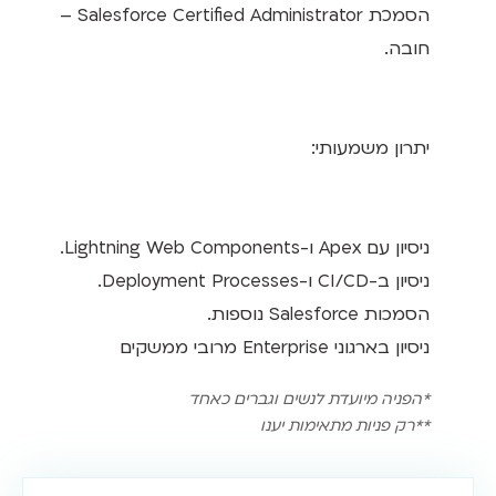
הסמכת Salesforce Certified Administrator –
חובה.
יתרון משמעותי:
ניסיון עם Apex ו-Lightning Web Components.
ניסיון ב-CI/CD ו-Deployment Processes.
הסמכות Salesforce נוספות.
ניסיון בארגוני Enterprise מרובי ממשקים
*הפניה מיועדת לנשים וגברים כאחד
**רק פניות מתאימות יענו