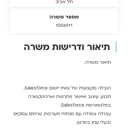
תל אביב
מספר משרה
1006911
תיאור ודרישות משרה
תיאור משרה:
הובלה מקצועית של צוותי יישום Salesforce.
תכנון, עיצוב ואישור פתרונות וארכיטקטורה
בפלטפורמת Salesforce.
עבודה צמודה עם מנתחי מערכות, גורמים עסקיים
ובעלי עניין בארגון.