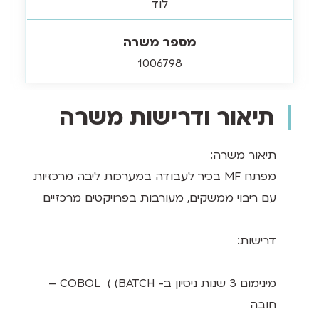
לוד
מספר משרה
1006798
תיאור ודרישות משרה
תיאור משרה:
מפתח MF בכיר לעבודה במערכות ליבה מרכזיות
עם ריבוי ממשקים, מעורבות בפרויקטים מרכזיים
דרישות:
מינימום 3 שנות ניסיון ב- COBOL ( (BATCH –
חובה