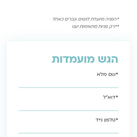
*הפניה מיועדת לנשים וגברים כאחד
**רק פניות מתאימות יענו
הגש מועמדות
*שם מלא
*דוא"ל
*טלפון נייד