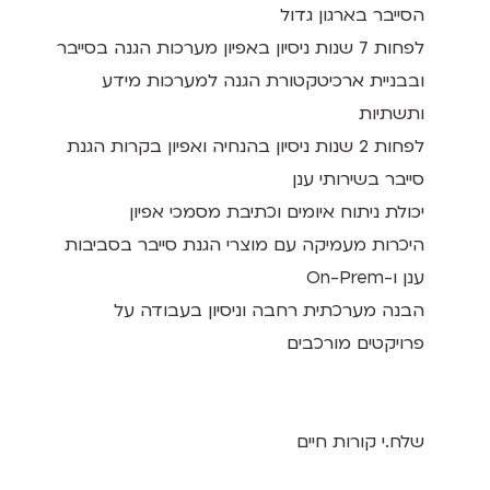
הסייבר בארגון גדול
לפחות 7 שנות ניסיון באפיון מערכות הגנה בסייבר
ובבניית ארכיטקטורת הגנה למערכות מידע
ותשתיות
לפחות 2 שנות ניסיון בהנחיה ואפיון בקרות הגנת
סייבר בשירותי ענן
יכולת ניתוח איומים וכתיבת מסמכי אפיון
היכרות מעמיקה עם מוצרי הגנת סייבר בסביבות
ענן ו-On-Prem
הבנה מערכתית רחבה וניסיון בעבודה על
פרויקטים מורכבים
שלח.י קורות חיים