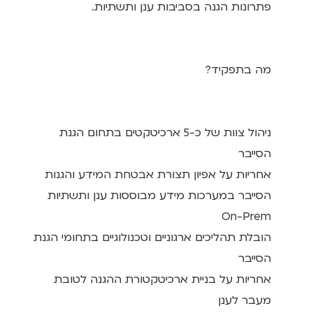
פתרונות הגנה בסביבות ענן ותשתיות.
מה בתפקיד?
ניהול צוות של כ-5 ארכיטקטים בתחום הגנת
הסייבר
אחריות על אפיון תצורת אבטחת המידע והגנות
הסייבר במערכות מידע מבוססות ענן ותשתיות
On-Prem
הובלת תהליכים ארגוניים וטכנולוגיים בתחומי הגנת
הסייבר
אחריות על בניית ארכיטקטורת ההגנה לטובת
מעבר לענן