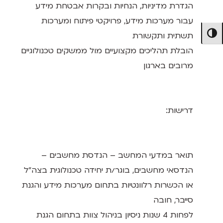
הגדרת מדיניות, הנחיות ובקרות אבטחת מידע
עבור מערכות מידע, פרויקטי פיתוח ומערכות
תשתית ותקשורת
מתג ניגודיות גבוהה
הובלת תהליכים מקצועיים מול ממשקים טכנולוגיים
מרובים בארגון
דרישות:
תואר במדעי המחשב – הנדסת מחשבים –
הנדסאי מחשבים, בוגר/ת יחידה טכנולוגית בצה"ל
או הכשרות רלוונטיות בתחום מערכות מידע והגנת
סייבר, חובה
לפחות 4 שנות ניסיון בניהול צוות בתחום הגנת