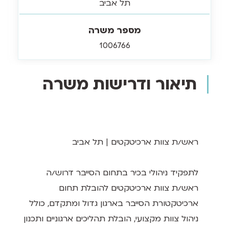
תל אביב
מספר משרה
1006766
תיאור ודרישות משרה
ראש/ת צוות ארכיטקטים | תל אביב
לתפקיד ניהולי בכיר בתחום הסייבר דרוש/ה
ראש/ת צוות ארכיטקטים להובלת תחום
ארכיטקטורת הסייבר בארגון גדול ומתקדם, כולל
ניהול צוות מקצועי, הובלת תהליכים ארגוניים ותכנון