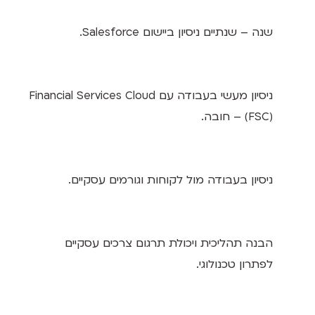
שנה – שנתיים ניסיון ביישום Salesforce.
ניסיון מעשי בעבודה עם Financial Services Cloud
(FSC) – חובה.
ניסיון בעבודה מול לקוחות וגורמים עסקיים.
הבנה תהליכית ויכולת תרגום צרכים עסקיים
לפתרון טכנולוגי.