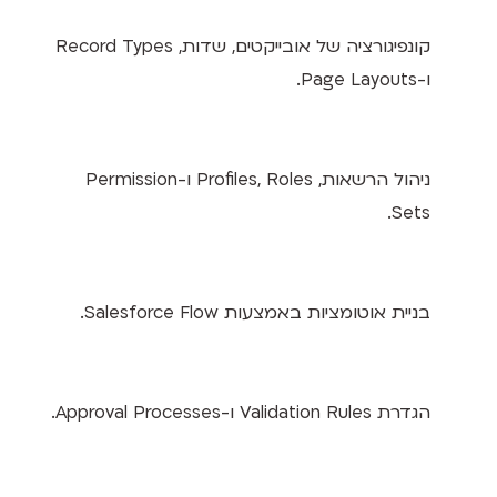
קונפיגורציה של אובייקטים, שדות, Record Types
ו-Page Layouts.
ניהול הרשאות, Profiles, Roles ו-Permission
Sets.
בניית אוטומציות באמצעות Salesforce Flow.
הגדרת Validation Rules ו-Approval Processes.