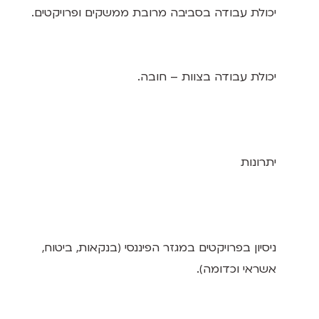
יכולת עבודה בסביבה מרובת ממשקים ופרויקטים.
יכולת עבודה בצוות – חובה.
יתרונות
ניסיון בפרויקטים במגזר הפיננסי (בנקאות, ביטוח,
אשראי וכדומה).