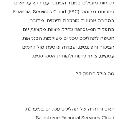
לקוחות מובילים במגזר הפיננסי, עם דגש על יישום
פתרונות מבוססי Financial Services Cloud (FSC)
בסביבה ארגונית מורכבת ודינמית. מדובר
בתפקיד hands-on כחלק מצוות מקצועי, עם
חשיפה לתהליכים עסקיים מעולמות הבנקאות,
הביטוח והפיננסים, ועבודה שוטפת מול גורמים
עסקיים, צוותי פיתוח ולקוחות אסטרטגיים.
מה כולל התפקיד?
יישום והגדרה של תהליכים עסקיים במערכת
Salesforce Financial Services Cloud.