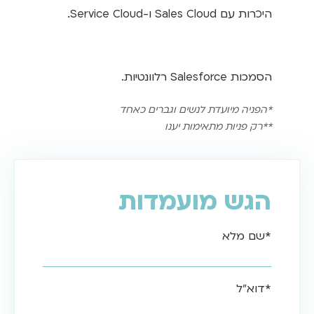
היכרות עם Sales Cloud ו-Service Cloud.
הסמכות Salesforce רלוונטיות.
*הפניה מיועדת לנשים וגברים כאחד
**רק פניות מתאימות יענו
הגש מועמדות
*שם מלא
*דוא"ל