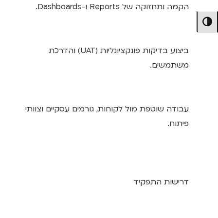
הקמה ותחזוקה של Reports ו-Dashboards.
מתג ניגודיות גבוהה
ביצוע בדיקות פונקציונליות (UAT) והדרכת
משתמשים.
עבודה שוטפת מול לקוחות, גורמים עסקיים וצוותי
פיתוח.
דרישות התפקיד