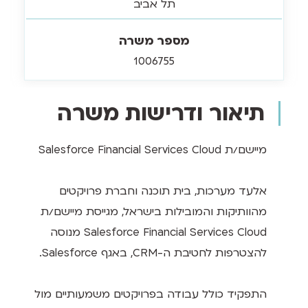
תל אביב
מספר משרה
1006755
תיאור ודרישות משרה
מיישם/ת Salesforce Financial Services Cloud
אלעד מערכות, בית תוכנה וחברת פרויקטים
מהוותיקות והמובילות בישראל, מגייסת מיישם/ת
Salesforce Financial Services Cloud מנוסה
להצטרפות לחטיבת ה-CRM, באגף Salesforce.
התפקיד כולל עבודה בפרויקטים משמעותיים מול