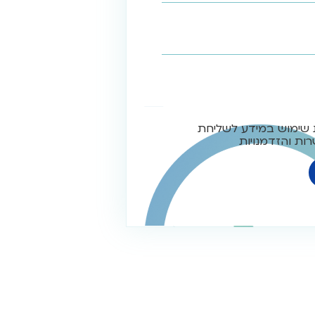
 שימוש במידע לשליחת
ות והזדמנויות