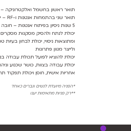
תואר ראשון בחשמל ואלקטרוניקה – 
תואר שני בהתמחות אנטנות ו-RF – יתרון
5 שנות ניסיון בפיתוח אנטנות – חובה
יכולת לנתח ולהסיק מסקנות מסקרים טכ
ומתוצאות ניסויי, יכולת לבחון בעיות טכנ
ולייצר מגוון פתרונות
יכולת להוציא לפועל תכולת עבודה ב
יכולת עבודה בצוות, כושר שכנוע וניהו
אחריות אישית, חוסן ויכולת תפקוד ת
*הפניה מיועדת לנשים וגברים כאחד
**רק פניות מתאימות יענו