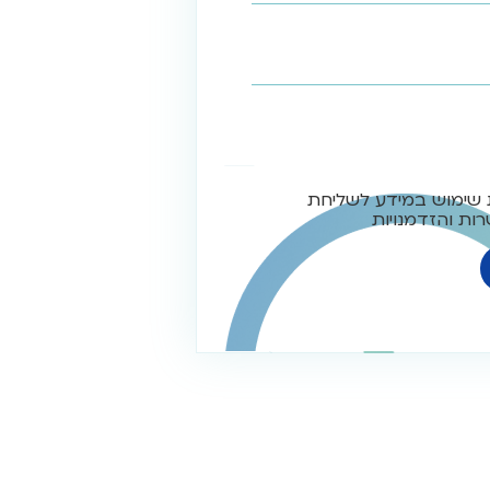
 שימוש במידע לשליחת
ות והזדמנויות